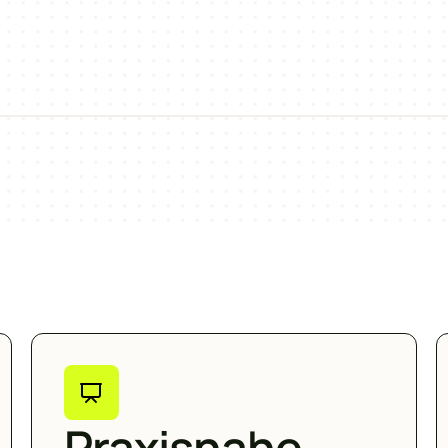
Praxisnahe