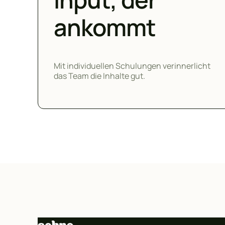
ankommt
Mit individuellen Schulungen verinnerlicht
das Team die Inhalte gut.