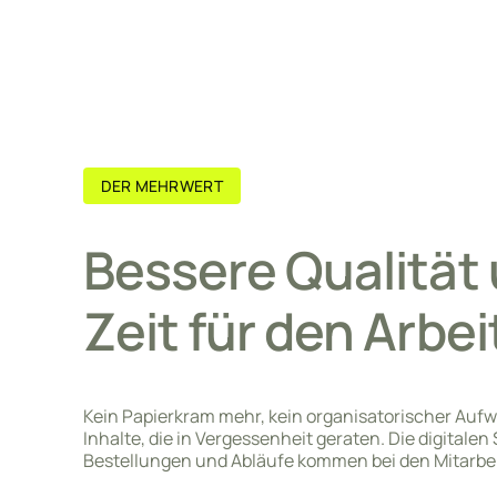
DER MEHRWERT
Bessere Qualität
Zeit für den Arbei
Kein Papierkram mehr, kein organisatorischer Auf
Inhalte, die in Vergessenheit geraten. Die digitale
Bestellungen und Abläufe kommen bei den Mitarbei