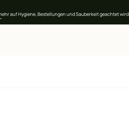
mehr auf Hygiene, Bestellungen und Sauberkeit geachtet wird, 
”