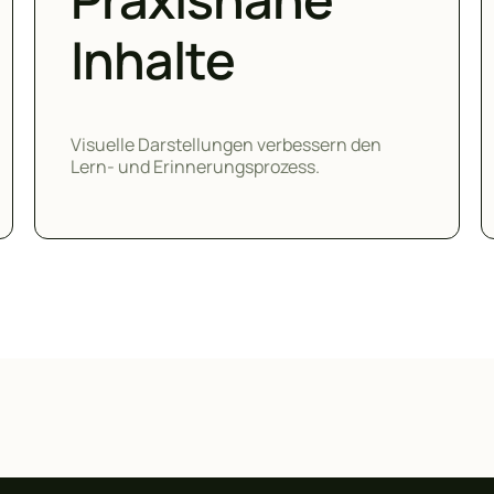
Inhalte
Visuelle Darstellungen verbessern den
Lern- und Erinnerungsprozess.