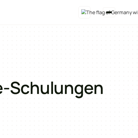
e-Schulungen