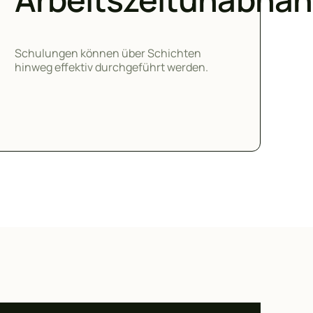
Schulungen können über Schichten
hinweg effektiv durchgeführt werden.