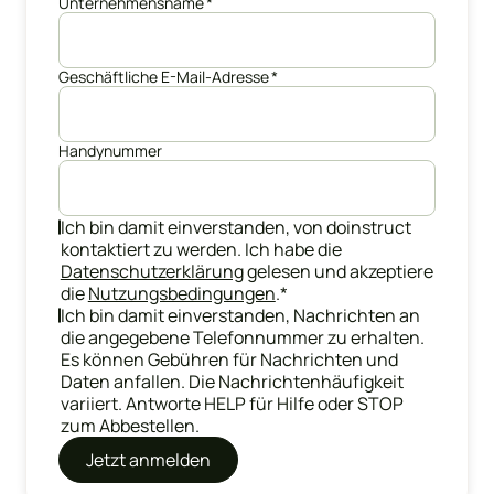
Unternehmensname
*
Geschäftliche E-Mail-Adresse
*
Handynummer
Ich bin damit einverstanden, von doinstruct
kontaktiert zu werden. Ich habe die
Datenschutzerklärung
gelesen und akzeptiere
die
Nutzungsbedingungen
.
*
Ich bin damit einverstanden, Nachrichten an
die angegebene Telefonnummer zu erhalten.
Es können Gebühren für Nachrichten und
Daten anfallen. Die Nachrichtenhäufigkeit
variiert. Antworte HELP für Hilfe oder STOP
zum Abbestellen.