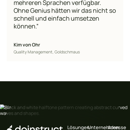
mehreren Sprachen verfügbar.
Ohne Genius hätten wir das nicht so
schnell und einfach umsetzen
können.”
Kim von Ohr
Quality Management, Goldschmaus
Footer
Lösungen
Unternehmen
Adresse