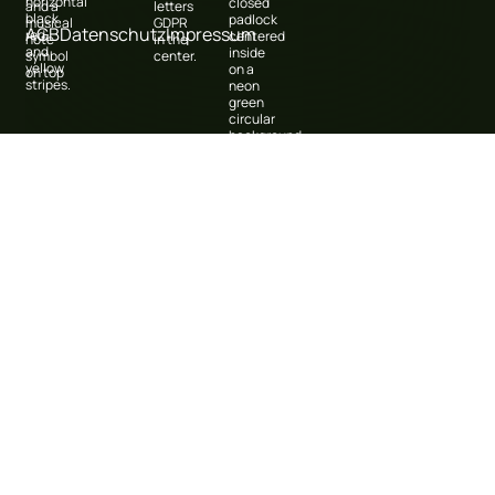
AGB
Datenschutz
Impressum