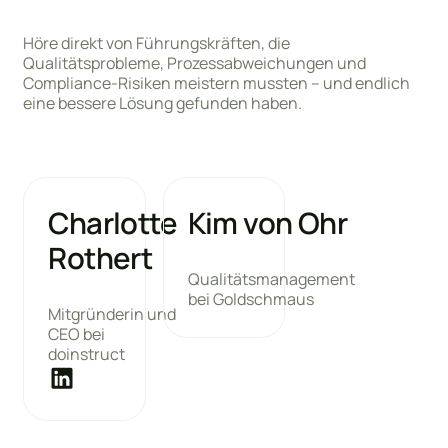
Höre direkt von Führungskräften, die
Qualitätsprobleme, Prozessabweichungen und
Compliance-Risiken meistern mussten – und endlich
eine bessere Lösung gefunden haben.
Charlotte
Kim von Ohr
Rothert
Qualitätsmanagement
bei Goldschmaus
Mitgründerin und
CEO bei
doinstruct