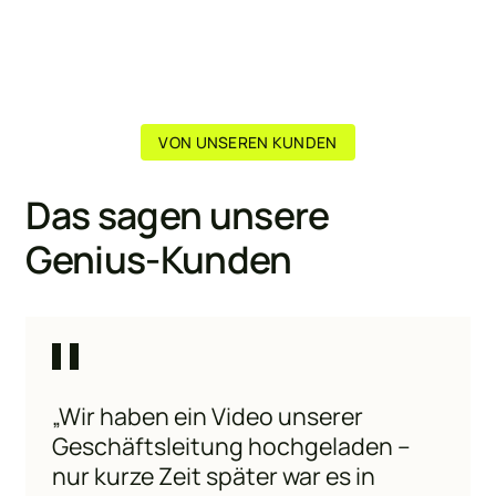
VON UNSEREN KUNDEN
Das sagen unsere
Genius-Kunden
„Wir haben ein Video unserer
Geschäftsleitung hochgeladen –
nur kurze Zeit später war es in